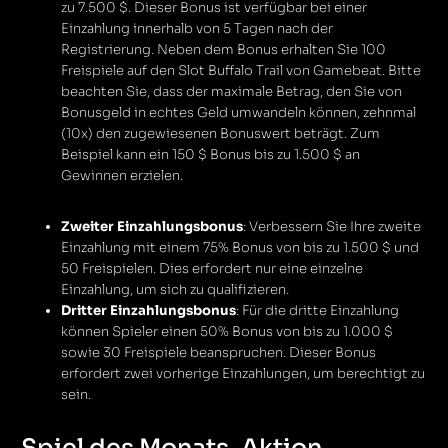
zu 7.500 $. Dieser Bonus ist verfügbar bei einer
Einzahlung innerhalb von 5 Tagen nach der
Registrierung. Neben dem Bonus erhalten Sie 100
Freispiele auf den Slot Buffalo Trail von Gamebeat. Bitte
beachten Sie, dass der maximale Betrag, den Sie von
Bonusgeld in echtes Geld umwandeln können, zehnmal
(10x) den zugewiesenen Bonuswert beträgt. Zum
Beispiel kann ein 150 $ Bonus bis zu 1.500 $ an
Gewinnen erzielen.
Zweiter Einzahlungsbonus
: Verbessern Sie Ihre zweite
Einzahlung mit einem 75% Bonus von bis zu 1.500 $ und
50 Freispielen. Dies erfordert nur eine einzelne
Einzahlung, um sich zu qualifizieren.
Dritter Einzahlungsbonus
: Für die dritte Einzahlung
können Spieler einen 50% Bonus von bis zu 1.000 $
sowie 30 Freispiele beanspruchen. Dieser Bonus
erfordert zwei vorherige Einzahlungen, um berechtigt zu
sein.