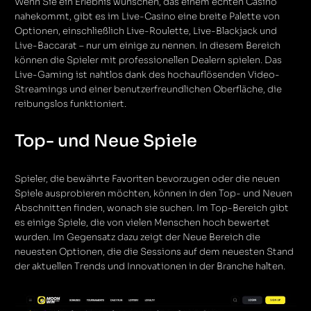
Wenn Sie ein Erlebnis wünschen, das einem echten Casino
nahekommt, gibt es im Live-Casino eine breite Palette von
Optionen, einschließlich Live-Roulette, Live-Blackjack und
Live-Baccarat – nur um einige zu nennen. In diesem Bereich
können die Spieler mit professionellen Dealern spielen. Das
Live-Gaming ist nahtlos dank des hochauflösenden Video-
Streamings und einer benutzerfreundlichen Oberfläche, die
reibungslos funktioniert.
Top- und Neue Spiele
Spieler, die bewährte Favoriten bevorzugen oder die neuen
Spiele ausprobieren möchten, können in den Top- und Neuen
Abschnitten finden, wonach sie suchen. Im Top-Bereich gibt
es einige Spiele, die von vielen Menschen hoch bewertet
wurden. Im Gegensatz dazu zeigt der Neue Bereich die
neuesten Optionen, die die Sessions auf dem neuesten Stand
der aktuellen Trends und Innovationen in der Branche halten.