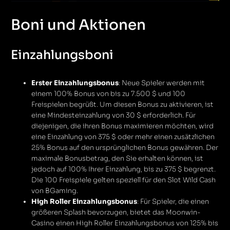
Boni und Aktionen
Einzahlungsboni
Erster Einzahlungsbonus
: Neue Spieler werden mit
einem 100% Bonus von bis zu 7.500 $ und 100
Freispielen begrüßt. Um diesen Bonus zu aktivieren, ist
eine Mindesteinzahlung von 30 $ erforderlich. Für
diejenigen, die ihren Bonus maximieren möchten, wird
eine Einzahlung von 375 $ oder mehr einen zusätzlichen
25% Bonus auf den ursprünglichen Bonus gewähren. Der
maximale Bonusbetrag, den Sie erhalten können, ist
jedoch auf 100% Ihrer Einzahlung, bis zu 375 $ begrenzt.
Die 100 Freispiele gelten speziell für den Slot Wild Cash
von BGaming.
High Roller Einzahlungsbonus
: Für Spieler, die einen
größeren Splash bevorzugen, bietet das Moonwin-
Casino einen High Roller Einzahlungsbonus von 125% bis