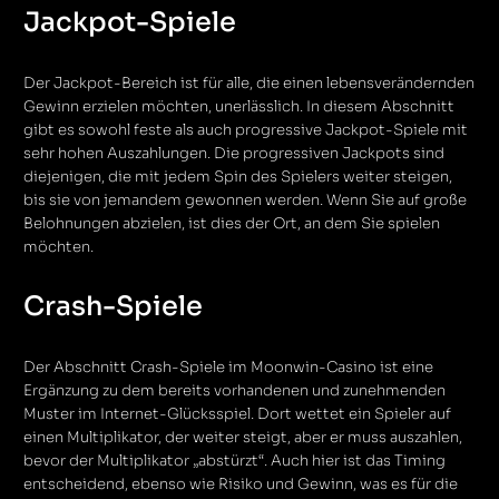
Jackpot-Spiele
Der Jackpot-Bereich ist für alle, die einen lebensverändernden
Gewinn erzielen möchten, unerlässlich. In diesem Abschnitt
gibt es sowohl feste als auch progressive Jackpot-Spiele mit
sehr hohen Auszahlungen. Die progressiven Jackpots sind
diejenigen, die mit jedem Spin des Spielers weiter steigen,
bis sie von jemandem gewonnen werden. Wenn Sie auf große
Belohnungen abzielen, ist dies der Ort, an dem Sie spielen
möchten.
Crash-Spiele
Der Abschnitt Crash-Spiele im Moonwin-Casino ist eine
Ergänzung zu dem bereits vorhandenen und zunehmenden
Muster im Internet-Glücksspiel. Dort wettet ein Spieler auf
einen Multiplikator, der weiter steigt, aber er muss auszahlen,
bevor der Multiplikator „abstürzt“. Auch hier ist das Timing
entscheidend, ebenso wie Risiko und Gewinn, was es für die