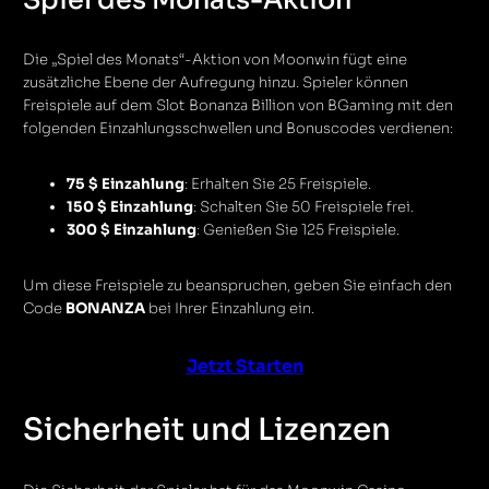
Spiel des Monats-Aktion
Die „Spiel des Monats“-Aktion von Moonwin fügt eine
zusätzliche Ebene der Aufregung hinzu. Spieler können
Freispiele auf dem Slot Bonanza Billion von BGaming mit den
folgenden Einzahlungsschwellen und Bonuscodes verdienen:
75 $ Einzahlung
: Erhalten Sie 25 Freispiele.
150 $ Einzahlung
: Schalten Sie 50 Freispiele frei.
300 $ Einzahlung
: Genießen Sie 125 Freispiele.
Um diese Freispiele zu beanspruchen, geben Sie einfach den
Code
BONANZA
bei Ihrer Einzahlung ein.
Jetzt Starten
Sicherheit und Lizenzen