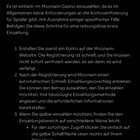
Es ist einfach, im Moonwin Casino einzuzahlen, da es im
Allgemeinen keine Anforderungen an die Kontoverifizierung
für Spieler gibt, mit Ausnahme einiger spezifischer Fälle.
Befolgen Sie diese Schritte für eine reibungslose erste
Einzahlung:
Erstellen Sie zuerst ein Konto auf der Moonwin-
Website. Die Registrierung ist schnell, und Sie müssen
nicht sofort verifiziert werden, es sei denn, es wird
verlangt.
Nach der Registrierung wird Moonwin einen
automatischen Schnell-Einzahlungsvorschlag anbieten.
Sie können den Betrag auswählen, den Sie einzahlen
möchten, Ihre bevorzugte Einzahlungsmethode
angeben und die erforderlichen Informationen
bereitstellen.
Wenn Sie später einzahlen möchten, finden Sie den
Einzahlungsbereich auf verschiedene Weise leicht:
Für den sofortigen Zugriff klicken Sie einfach auf
die gelbe Schaltfläche oben rechts auf Ihrem