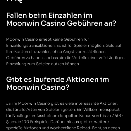
Fallen beim Einzahlen im
Moonwin Casino Gebühren an?
Moonwin Casino erhebt keine Gebühren für
Einzahlungstransaktionen. Es ist für Spieler möglich, Geld auf
ihre Konten einzuzahlen, ohne Angst vor zusätzlichen
Gebühren zu haben, sodass sie die Vorteile einer vollständigen
Einzahlung zum Spielen nutzen können.
Gibt es laufende Aktionen im
Moonwin Casino?
Ja, im Moonwin Casino gibt es viele interessante Aktionen,
die für alle Arten von Spielern gelten. Ein Willkommenspaket
für Neulinge umfasst einen doppelten Bonus von bis zu 7.500
$ sowie 100 Freispiele. Darüber hinaus gibt es weitere
spezielle Aktionen und wöchentliche Reload-Boni, an denen