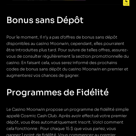
Bonus sans Dépôt
Pour le moment, il n’y a pas d’offres de bonus sans dépôt
disponibles au casino Moonwin, cependant, elles pourraient
être introduites plus tard. Pour suivre de telles offres, assurez-
vous de consulter régulièrement la section promotionnelle du
casino. En faisant cela, vous serez informé des prochains
codes de bonus sans dépôt du casino Moonwin en premier et
augmenterez vos chances de gagner.
Programmes de Fidélité
Le Casino Moonwin propose un programme de fidélité simple
appelé Cosmic Cash Club. Après avoir effectué votre premier
dépôt, vous êtes automatiquement inscrit. Voici comment
cela fonctionne : Pour chaque 15 $ que vous pariez, vous
gagnez 1 point de fidélité. Vous commencez au premier