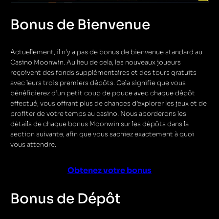
Bonus de Bienvenue
Actuellement, il n’y a pas de bonus de bienvenue standard au
Casino Moonwin. Au lieu de cela, les nouveaux joueurs
reçoivent des fonds supplémentaires et des tours gratuits
avec leurs trois premiers dépôts. Cela signifie que vous
bénéficierez d’un petit coup de pouce avec chaque dépôt
effectué, vous offrant plus de chances d’explorer les jeux et de
profiter de votre temps au casino. Nous aborderons les
détails de chaque bonus Moonwin sur les dépôts dans la
section suivante, afin que vous sachiez exactement à quoi
vous attendre.
Obtenez votre bonus
Bonus de Dépôt