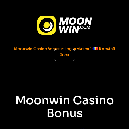
Moonwin Casino
Bonusuri
Log in
Mai mult
Română
Juca
Moonwin Casino
Bonus