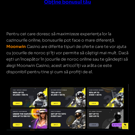
Obține bonusul tău
Pentru cei care doresc să maximizeze experiența lor la
cazinourile online, bonusurile pot face o mare diferență.
Moonwin
Casino are diferite tipuri de oferte care te vor ajuta
cu jocurile de noroc și îți vor permite să câștigi mai mult. Dacă
ești un începător în jocurile de noroc online sau te gândești să
alegi Moonwin Casino, acest articol îți va arăta ce este
disponibil pentru tine și cum să profiți de el.